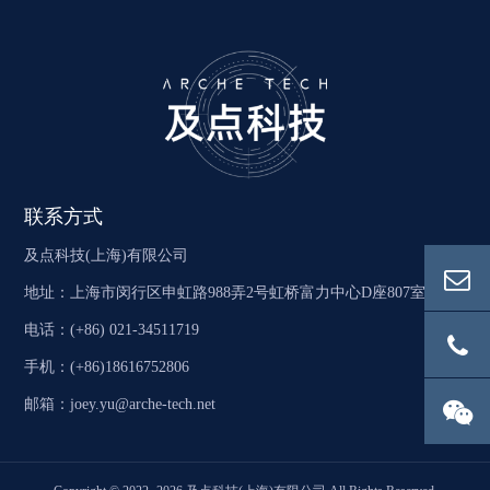
联系方式
及点科技(上海)有限公司
地址：上海市闵行区申虹路988弄2号虹桥富力中心D座807室
电话：(+86) 021-34511719
手机：(+86)18616752806
邮箱：joey.yu@arche-tech.net