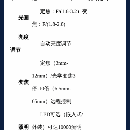
定焦：F/(1.6-3.2）变
光圈
焦：F/(1.8-2.8)
亮度
自动亮度调节
调节
定焦（3mm-
12mm）/光学变焦3
变焦
倍-10倍（6.5mm-
65mm）远程控制
LED可选（嵌入式/
照明
外装）可达10000流明