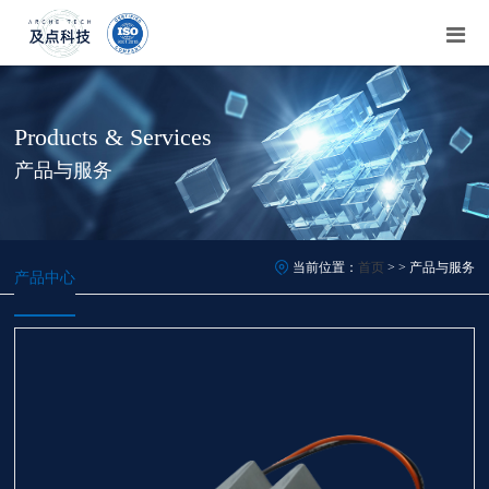
Products & Services
产品与服务
当前位置：
首页
> > 产品与服务
产品中心