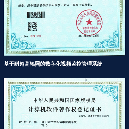
基于耐超高辐照的数字化视频监控管理系统