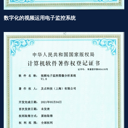
数字化的视频运用电子监控系统