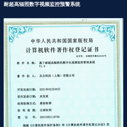
耐超高辐照数字视频监控预警系统