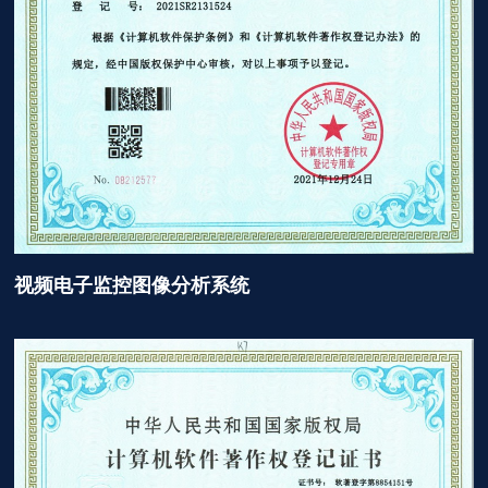
视频电子监控图像分析系统