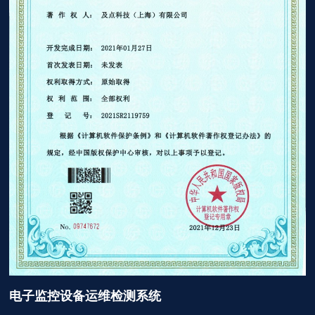
电子监控设备运维检测系统