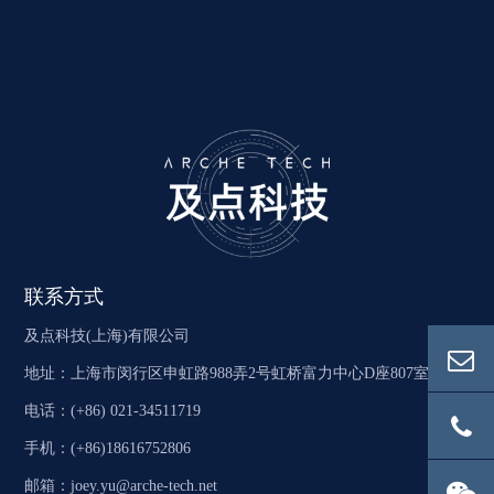
联系方式
及点科技(上海)有限公司
地址：上海市闵行区申虹路988弄2号虹桥富力中心D座807室
电话：(+86) 021-34511719
手机：(+86)18616752806
邮箱：joey.yu@arche-tech.net