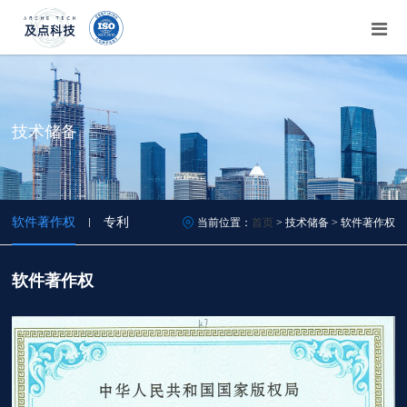
技术储备
软件著作权
专利
当前位置：
首页
> 技术储备 > 软件著作权
软件著作权