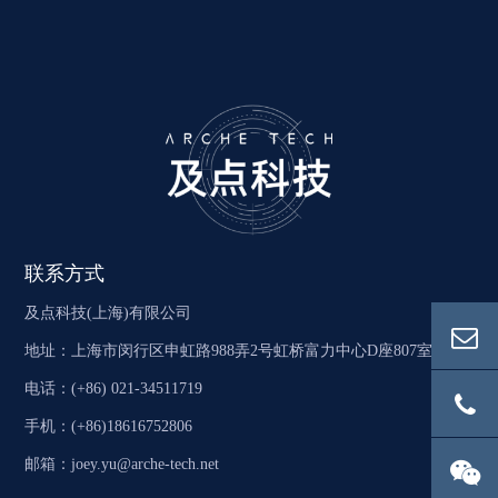
联系方式
及点科技(上海)有限公司
地址：上海市闵行区申虹路988弄2号虹桥富力中心D座807室
电话：(+86) 021-34511719
手机：(+86)18616752806
邮箱：joey.yu@arche-tech.net